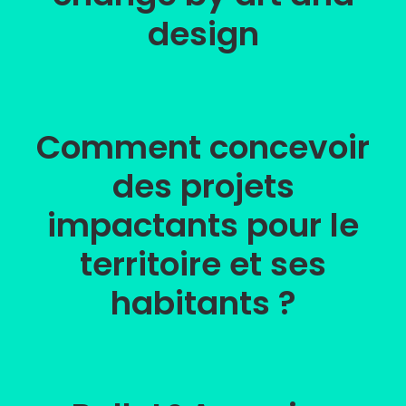
design
Comment concevoir
des projets
impactants pour le
territoire et ses
habitants ?