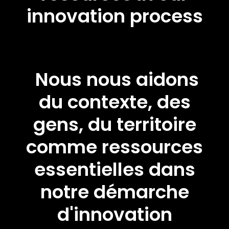
innovation process
Nous nous aidons
du contexte, des
gens, du territoire
comme ressources
essentielles dans
notre démarche
d'innovation