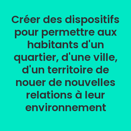
Créer des dispositifs
pour permettre aux
habitants d'un
quartier, d'une ville,
d'un territoire de
nouer de nouvelles
relations à leur
environnement