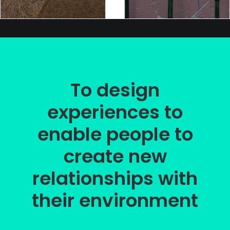
To design
experiences to
enable people to
create new
relationships with
their environment