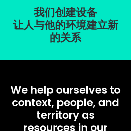
我们创建设备
让人与他的环境建立新
的关系
We help ourselves to
context, people, and
territory as
resources in our