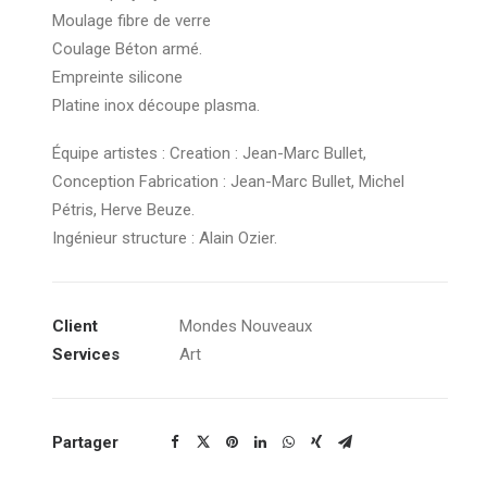
Moulage fibre de verre
Coulage Béton armé.
Empreinte silicone
Platine inox découpe plasma.
Équipe artistes : Creation : Jean-Marc Bullet,
Conception Fabrication : Jean-Marc Bullet, Michel
Pétris, Herve Beuze.
Ingénieur structure : Alain Ozier.
Client
Mondes Nouveaux
Services
Art
Partager