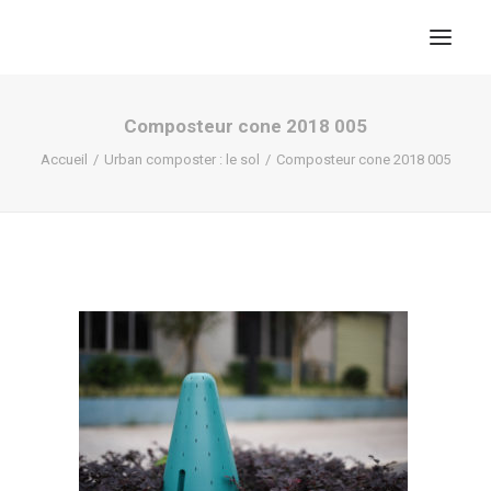
Composteur cone 2018 005
Accueil
Urban composter : le sol
Composteur cone 2018 005
RECHERCHE
PANIER