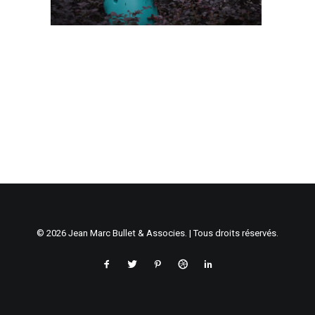
© 2026 Jean Marc Bullet & Associes. | Tous droits réservés.