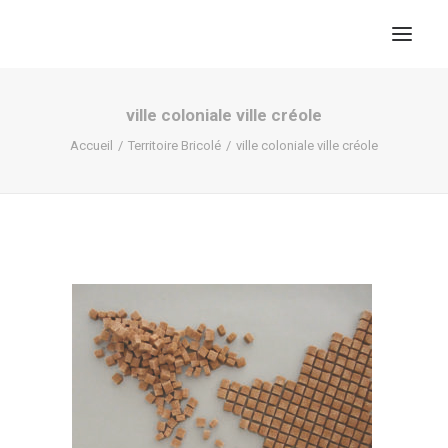
ville coloniale ville créole
Accueil
Territoire Bricolé
ville coloniale ville créole
RECHERCHE
PANIER