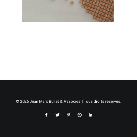
© 2026 Jean Marc Bullet & Associes. | Tous droits réservés.