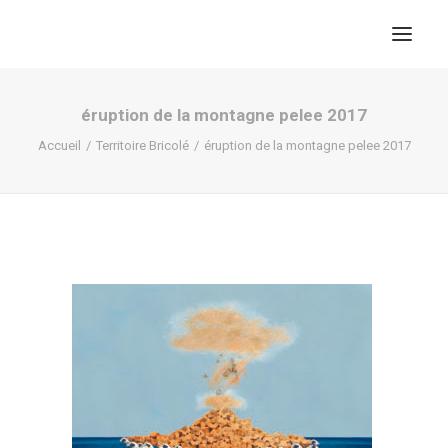
éruption de la montagne pelee 2017
Accueil
Territoire Bricolé
éruption de la montagne pelee 2017
RECHERCHE
PANIER