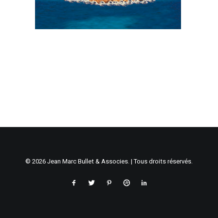
© 2026 Jean Marc Bullet & Associes. | Tous droits réservés.