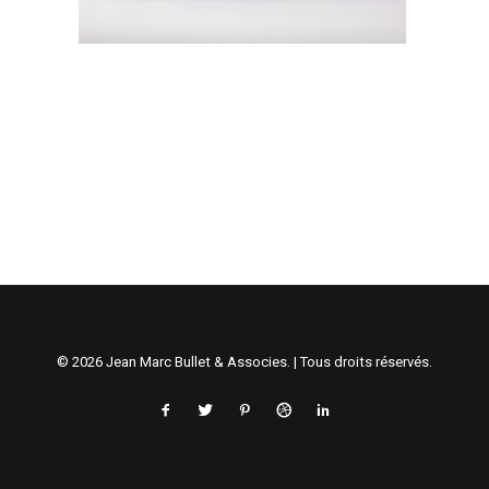
© 2026 Jean Marc Bullet & Associes. | Tous droits réservés.