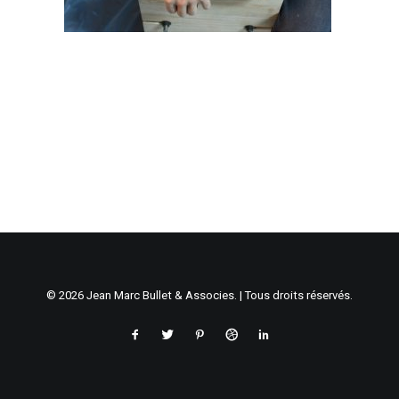
© 2026 Jean Marc Bullet & Associes. | Tous droits réservés.