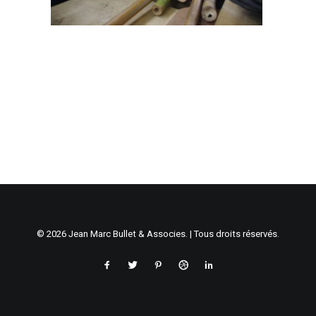
© 2026 Jean Marc Bullet & Associes. | Tous droits réservés.