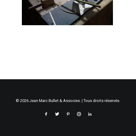
© 2026 Jean Marc Bullet & Associes. | Tous droits réservés.