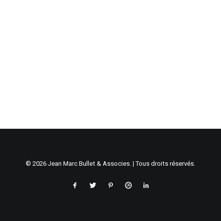
© 2026 Jean Marc Bullet & Associes. | Tous droits réservés.