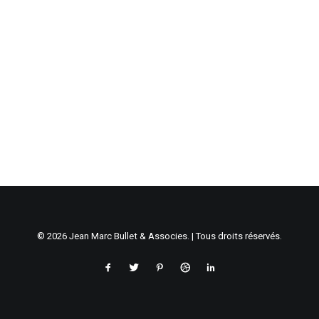
© 2026 Jean Marc Bullet & Associes. | Tous droits réservés.