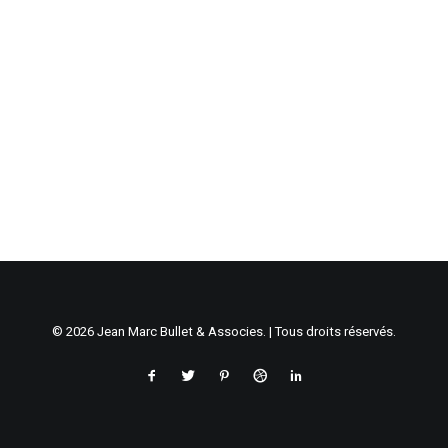
© 2026 Jean Marc Bullet & Associes. | Tous droits réservés.